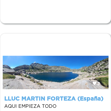
3
LLUC MARTIN FORTEZA (España)
AQUI EMPIEZA TODO