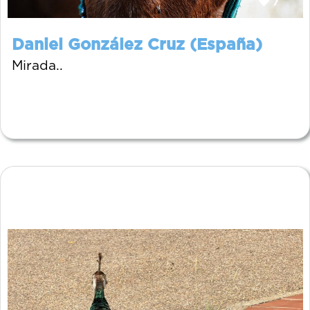
7
Daniel González Cruz (España)
Mirada..