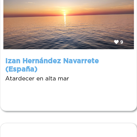
9
Izan Hernández Navarrete
(España)
Atardecer en alta mar