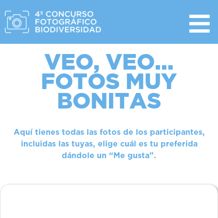
VEO, VEO...
FOTOS MUY
BONITAS
Aquí tienes todas las fotos de los participantes,
incluidas las tuyas, elige cuál es tu preferida
dándole un “Me gusta”.