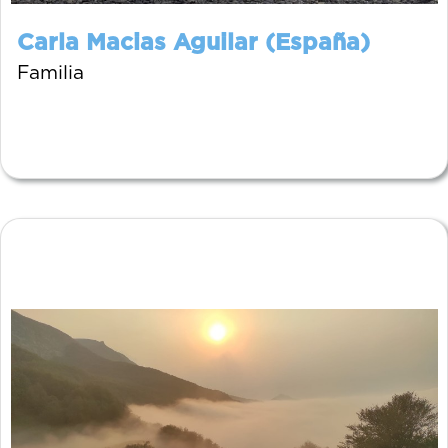
Carla Macias Aguilar (España)
Familia