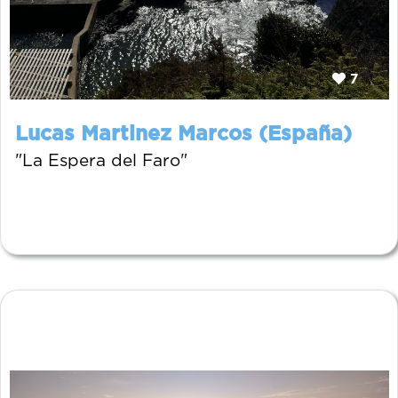
7
Lucas Martinez Marcos (España)
"La Espera del Faro"